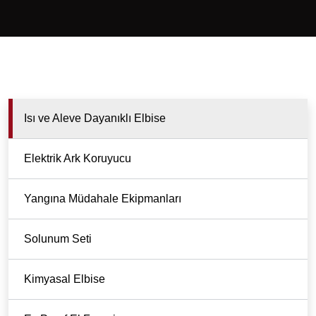
Isı ve Aleve Dayanıklı Elbise
Elektrik Ark Koruyucu
Yangına Müdahale Ekipmanları
Solunum Seti
Kimyasal Elbise