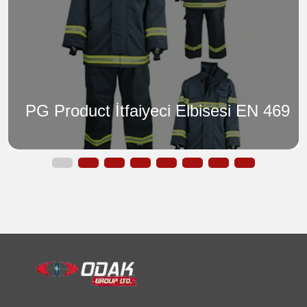
PG Product İtfaiyeci Elbisesi EN 469