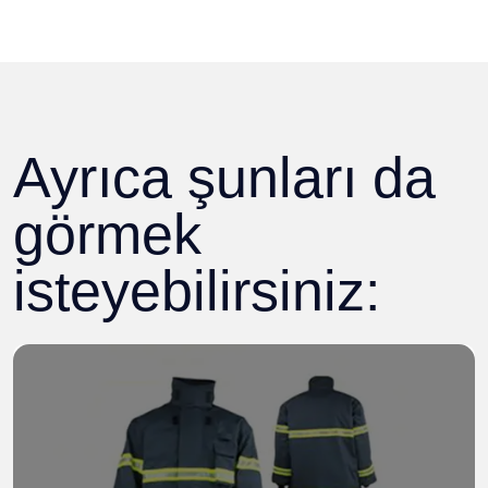
Ayrıca şunları da
görmek
isteyebilirsiniz: