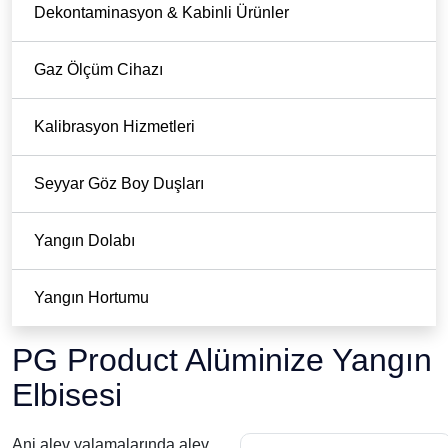
Dekontaminasyon & Kabinli Ürünler
Gaz Ölçüm Cihazı
Kalibrasyon Hizmetleri
Seyyar Göz Boy Duşları
Yangın Dolabı
Yangın Hortumu
PG Product Alüminize Yangın
Elbisesi
Ani alev yalamalarında alev