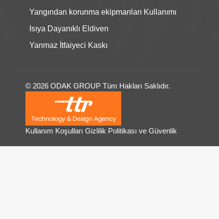
Yangından korunma ekipmanları Kullanımı
Isıya Dayanıklı Eldiven
Yanmaz İtfaiyeci Kaskı
© 2026 ODAK GROUP Tüm Hakları Saklıdır.
Kullanım Koşulları
Gizlilik Politikası ve Güvenlik