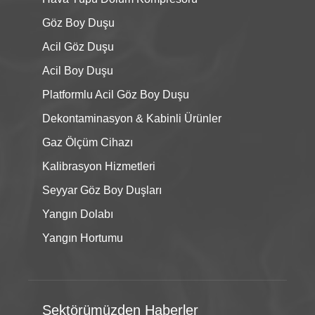
Göz Boy Duşu
Acil Göz Duşu
Acil Boy Duşu
Platformlu Acil Göz Boy Duşu
Dekontaminasyon & Kabinli Ürünler
Gaz Ölçüm Cihazı
Kalibrasyon Hizmetleri
Seyyar Göz Boy Duşları
Yangın Dolabı
Yangın Hortumu
Sektörümüzden Haberler