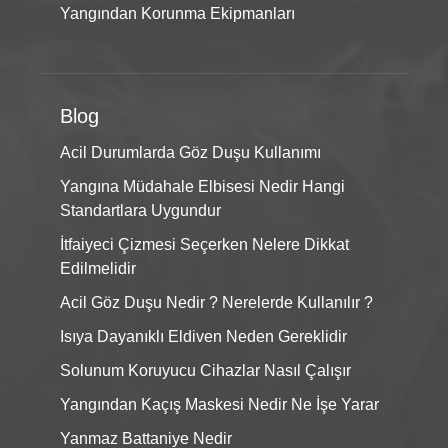
Yangından Korunma Ekipmanları
Blog
Acil Durumlarda Göz Duşu Kullanımı
Yangına Müdahale Elbisesi Nedir Hangi
Standartlara Uygundur
İtfaiyeci Çizmesi Seçerken Nelere Dikkat
Edilmelidir
Acil Göz Duşu Nedir ? Nerelerde Kullanılır ?
Isıya Dayanıklı Eldiven Neden Gereklidir
Solunum Koruyucu Cihazlar Nasıl Çalışır
Yangından Kaçış Maskesi Nedir Ne İşe Yarar
Yanmaz Battaniye Nedir