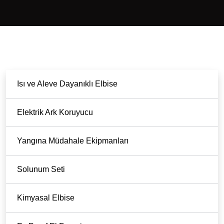
Isı ve Aleve Dayanıklı Elbise
Elektrik Ark Koruyucu
Yangına Müdahale Ekipmanları
Solunum Seti
Kimyasal Elbise