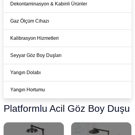
Dekontaminasyon & Kabinli Ürünler
Gaz Ölçüm Cihazı
Kalibrasyon Hizmetleri
Seyyar Göz Boy Duşları
Yangın Dolabı
Yangın Hortumu
Platformlu Acil Göz Boy Duşu