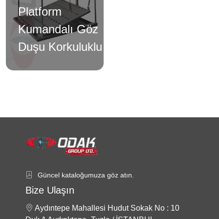
Platform
Kumandalı Göz
Duşu Korkuluklu
Güncel kataloğumuza göz atın.
Bize Ulaşın
Aydıntepe Mahallesi Hudut Sokak No : 10