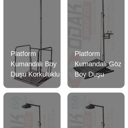
Platform
Platform
Kumandalı Boy
Kumandalı Göz
Duşu Korkuluklu
Boy Duşu