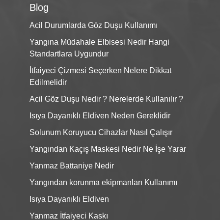
Blog
Acil Durumlarda Göz Duşu Kullanımı
Yangına Müdahale Elbisesi Nedir Hangi
Standartlara Uygundur
İtfaiyeci Çizmesi Seçerken Nelere Dikkat
Edilmelidir
Acil Göz Duşu Nedir ? Nerelerde Kullanılır ?
Isıya Dayanıklı Eldiven Neden Gereklidir
Solunum Koruyucu Cihazlar Nasıl Çalışır
Yangından Kaçış Maskesi Nedir Ne İşe Yarar
Yanmaz Battaniye Nedir
Yangından korunma ekipmanları Kullanımı
Isıya Dayanıklı Eldiven
Yanmaz İtfaiyeci Kaskı