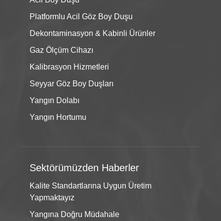
Platformlu Acil Göz Boy Duşu
Dekontaminasyon & Kabinli Ürünler
Gaz Ölçüm Cihazı
Kalibrasyon Hizmetleri
Seyyar Göz Boy Duşları
Yangın Dolabı
Yangın Hortumu
Sektörümüzden Haberler
Kalite Standartlarına Uygun Üretim
Yapmaktayız
Yangına Doğru Müdahale