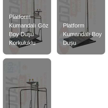
Platform
Kumandalı Göz
Platform
Boy Duşu
Kumandalı Boy
Korkuluklu
Duşu