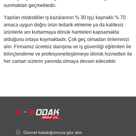
sunmaktan geçmektedir.
Yapılan istatistikler iş kazalarının % 30 işçi kaynaklı % 70
amaca uygun doğru ürün tedarik etmeme ya da kalitesiz
ürünlerle anı kurtarmaya dönük hamleleri kapsamakta
olduğunu ortaya koymaktadır. Çok geç olmadan önleminizi
alın. Firmamız ücretsiz danışma ve iş güvenliği eğitimleri ile
bilinçlendirme ve profesyonelleştirmeye dönük hizmetleri ile
her zaman sizlerin yanında olmaya devam edecektir.
Güncel kataloğumuza göz atın.