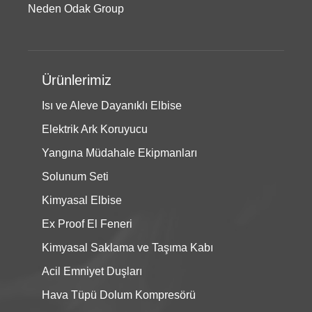
Neden Odak Group
Ürünlerimiz
Isı ve Aleve Dayanıklı Elbise
Elektrik Ark Koruyucu
Yangına Müdahale Ekipmanları
Solunum Seti
Kimyasal Elbise
Ex Proof El Feneri
Kimyasal Saklama ve Taşıma Kabı
Acil Emniyet Duşları
Hava Tüpü Dolum Kompresörü