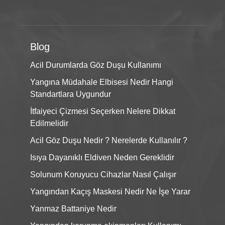
Blog
Acil Durumlarda Göz Duşu Kullanımı
Yangına Müdahale Elbisesi Nedir Hangi
Standartlara Uygundur
İtfaiyeci Çizmesi Seçerken Nelere Dikkat
Edilmelidir
Acil Göz Duşu Nedir ? Nerelerde Kullanılır ?
Isıya Dayanıklı Eldiven Neden Gereklidir
Solunum Koruyucu Cihazlar Nasıl Çalışır
Yangından Kaçış Maskesi Nedir Ne İşe Yarar
Yanmaz Battaniye Nedir