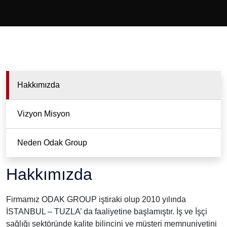
Hakkımızda
Vizyon Misyon
Neden Odak Group
Hakkımızda
Firmamız ODAK GROUP iştiraki olup 2010 yılında
İSTANBUL – TUZLA’ da faaliyetine başlamıştır. İş ve İşçi
sağlığı sektöründe kalite bilincini ve müşteri memnuniyetini