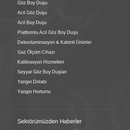
Göz Boy Duşu
Acil Göz Duşu
Acil Boy Duşu
Platformlu Acil Göz Boy Duşu
Dekontaminasyon & Kabinli Ürünler
Gaz Ölçüm Cihazı
Kalibrasyon Hizmetleri
Seyyar Göz Boy Duşları
Yangın Dolabı
Yangın Hortumu
Sektörümüzden Haberler